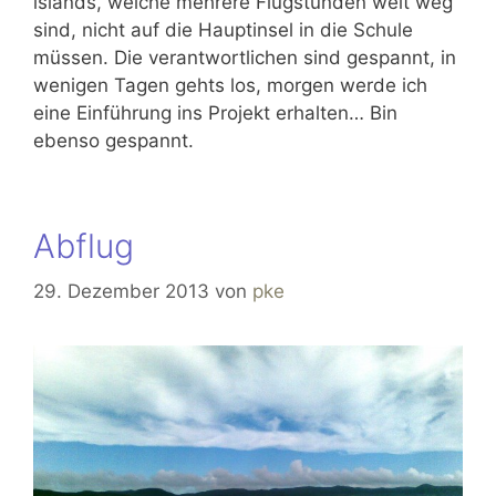
islands, welche mehrere Flugstunden weit weg
sind, nicht auf die Hauptinsel in die Schule
müssen. Die verantwortlichen sind gespannt, in
wenigen Tagen gehts los, morgen werde ich
eine Einführung ins Projekt erhalten… Bin
ebenso gespannt.
Abflug
29. Dezember 2013
von
pke