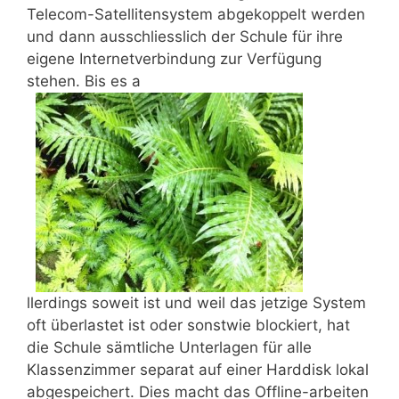
Telecom-Satellitensystem abgekoppelt werden
und dann ausschliesslich der Schule für ihre
eigene Internetverbindung zur Verfügung
stehen. Bis es a
llerdings soweit ist und weil das jetzige System
oft überlastet ist oder sonstwie blockiert, hat
die Schule sämtliche Unterlagen für alle
Klassenzimmer separat auf einer Harddisk lokal
abgespeichert. Dies macht das Offline-arbeiten