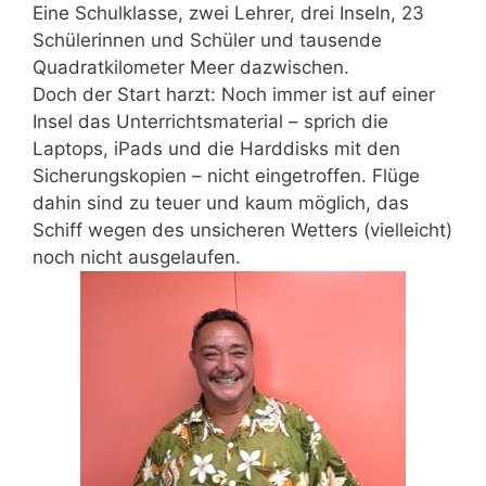
Eine Schulklasse, zwei Lehrer, drei Inseln, 23
Schülerinnen und Schüler und tausende
Quadratkilometer Meer dazwischen.
Doch der Start harzt: Noch immer ist auf einer
Insel das Unterrichtsmaterial – sprich die
Laptops, iPads und die Harddisks mit den
Sicherungskopien – nicht eingetroffen. Flüge
dahin sind zu teuer und kaum möglich, das
Schiff wegen des unsicheren Wetters (vielleicht)
noch nicht ausgelaufen.