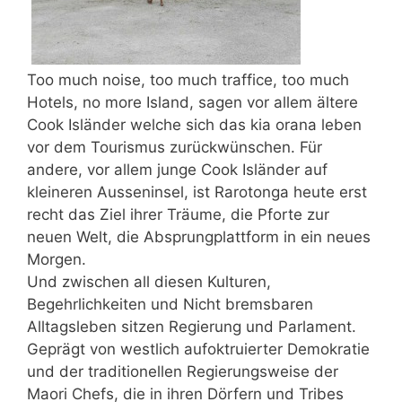
Too much noise, too much traffice, too much
Hotels, no more Island, sagen vor allem ältere
Cook Isländer welche sich das kia orana leben
vor dem Tourismus zurückwünschen. Für
andere, vor allem junge Cook Isländer auf
kleineren Ausseninsel, ist Rarotonga heute erst
recht das Ziel ihrer Träume, die Pforte zur
neuen Welt, die Absprungplattform in ein neues
Morgen.
Und zwischen all diesen Kulturen,
Begehrlichkeiten und Nicht bremsbaren
Alltagsleben sitzen Regierung und Parlament.
Geprägt von westlich aufoktruierter Demokratie
und der traditionellen Regierungsweise der
Maori Chefs, die in ihren Dörfern und Tribes