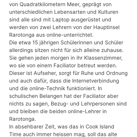
von Quadratkilometern Meer, geprägt von
unterschiedlichen Lebensarten und Kulturen
sind alle sind mit Laptop ausgerüstet und
werden von zwei Lehrern von der Hauptinsel
Rarotonga aus online-unterrichtet.
Die etwa 15 jährigen Schülerinnen und Schüler
allerdings sitzen nicht für sich alleine zuhause.
Sie gehen jeden morgen in ihr Klassenzimmer,
wo sie von einem Faciliator betreut werden.
Dieser ist Aufseher, sorgt für Ruhe und Ordnung
und auch dafür, dass die Internetverbindung
und die online-Technik funktioniert. In
schulischen Belangen hat der Faciliator aber
nichts zu sagen, Bezug- und Lehrpersonen sind
und bleiben die beiden online-Lehrer in
Rarotonga.
In absehbarer Zeit, was das in Cook Island
Time auch immer heissen mag, soll das alte