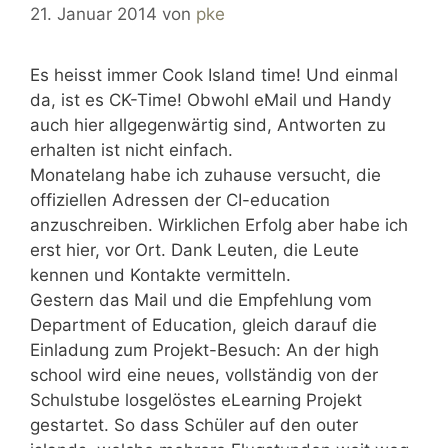
21. Januar 2014
von
pke
Es heisst immer Cook Island time! Und einmal
da, ist es CK-Time! Obwohl eMail und Handy
auch hier allgegenwärtig sind, Antworten zu
erhalten ist nicht einfach.
Monatelang habe ich zuhause versucht, die
offiziellen Adressen der CI-education
anzuschreiben. Wirklichen Erfolg aber habe ich
erst hier, vor Ort. Dank Leuten, die Leute
kennen und Kontakte vermitteln.
Gestern das Mail und die Empfehlung vom
Department of Education, gleich darauf die
Einladung zum Projekt-Besuch: An der high
school wird eine neues, vollständig von der
Schulstube losgelöstes eLearning Projekt
gestartet. So dass Schüler auf den outer