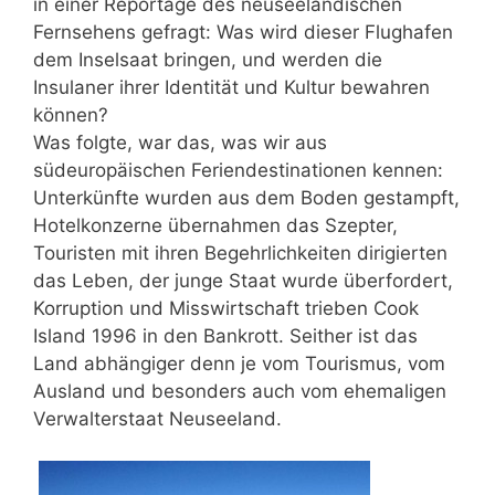
in einer Reportage des neuseeländischen
Fernsehens gefragt: Was wird dieser Flughafen
dem Inselsaat bringen, und werden die
Insulaner ihrer Identität und Kultur bewahren
können?
Was folgte, war das, was wir aus
südeuropäischen Feriendestinationen kennen:
Unterkünfte wurden aus dem Boden gestampft,
Hotelkonzerne übernahmen das Szepter,
Touristen mit ihren Begehrlichkeiten dirigierten
das Leben, der junge Staat wurde überfordert,
Korruption und Misswirtschaft trieben Cook
Island 1996 in den Bankrott. Seither ist das
Land abhängiger denn je vom Tourismus, vom
Ausland und besonders auch vom ehemaligen
Verwalterstaat Neuseeland.