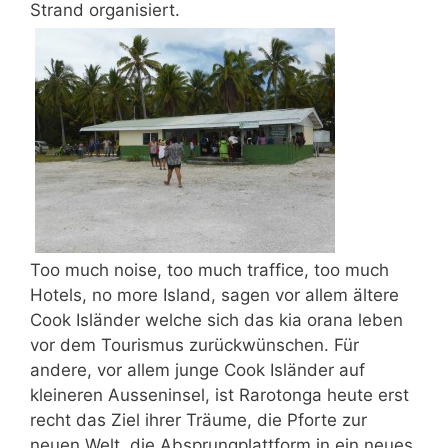
Strand organisiert.
Too much noise, too much traffice, too much
Hotels, no more Island, sagen vor allem ältere
Cook Isländer welche sich das kia orana leben
vor dem Tourismus zurückwünschen. Für
andere, vor allem junge Cook Isländer auf
kleineren Ausseninsel, ist Rarotonga heute erst
recht das Ziel ihrer Träume, die Pforte zur
neuen Welt, die Absprungplattform in ein neues