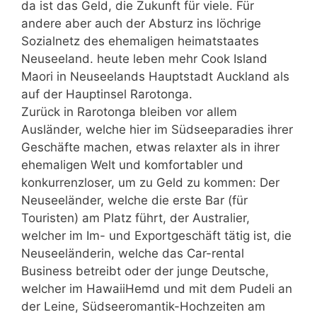
da ist das Geld, die Zukunft für viele. Für
andere aber auch der Absturz ins löchrige
Sozialnetz des ehemaligen heimatstaates
Neuseeland. heute leben mehr Cook Island
Maori in Neuseelands Hauptstadt Auckland als
auf der Hauptinsel Rarotonga.
Zurück in Rarotonga bleiben vor allem
Ausländer, welche hier im Südseeparadies ihrer
Geschäfte machen, etwas relaxter als in ihrer
ehemaligen Welt und komfortabler und
konkurrenzloser, um zu Geld zu kommen: Der
Neuseeländer, welche die erste Bar (für
Touristen) am Platz führt, der Australier,
welcher im Im- und Exportgeschäft tätig ist, die
Neuseeländerin, welche das Car-rental
Business betreibt oder der junge Deutsche,
welcher im HawaiiHemd und mit dem Pudeli an
der Leine, Südseeromantik-Hochzeiten am