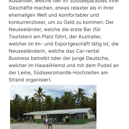
Ausländer, welche hier im Südseeparadies ihrer
Geschäfte machen, etwas relaxter als in ihrer
ehemaligen Welt und komfortabler und
konkurrenzloser, um zu Geld zu kommen: Der
Neuseeländer, welche die erste Bar (für
Touristen) am Platz führt, der Australier,
welcher im Im- und Exportgeschäft tätig ist, die
Neuseeländerin, welche das Car-rental
Business betreibt oder der junge Deutsche,
welcher im HawaiiHemd und mit dem Pudeli an
der Leine, Südseeromantik-Hochzeiten am
Strand organisiert.