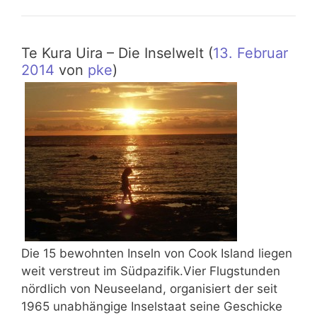
Te Kura Uira – Die Inselwelt (
13. Februar
2014
von
pke
)
Die 15 bewohnten Inseln von Cook Island liegen
weit verstreut im Südpazifik.Vier Flugstunden
nördlich von Neuseeland, organisiert der seit
1965 unabhängige Inselstaat seine Geschicke