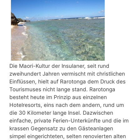
Die Maori-Kultur der Insulaner, seit rund
zweihundert Jahren vermischt mit christlichen
Einflüssen, hielt auf Rarotonga dem Druck des
Tourismuses nicht lange stand. Rarotonga
besteht heute im Prinzip aus einzelnen
Hotelresorts, eins nach dem andern, rund um
die 30 Kilometer lange Insel. Dazwischen
einfache, private Ferien-Unterkünfte und die im
krassen Gegensatz zu den Gästeanlagen
simpel eingerichteten, selten renovierten alten