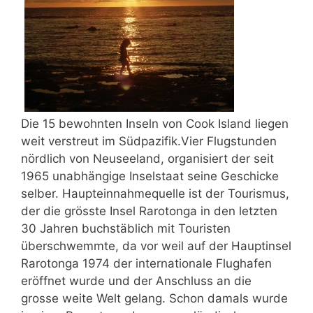
Die 15 bewohnten Inseln von Cook Island liegen
weit verstreut im Südpazifik.Vier Flugstunden
nördlich von Neuseeland, organisiert der seit
1965 unabhängige Inselstaat seine Geschicke
selber. Haupteinnahmequelle ist der Tourismus,
der die grösste Insel Rarotonga in den letzten
30 Jahren buchstäblich mit Touristen
überschwemmte, da vor weil auf der Hauptinsel
Rarotonga 1974 der internationale Flughafen
eröffnet wurde und der Anschluss an die
grosse weite Welt gelang. Schon damals wurde