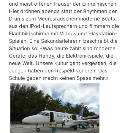
und meist offenen Häuser der Einheimischen.
Hier dröhnen abends statt der Rhythmen der
Drums zum Meeresrauschen moderne Beats
aus den iPod-Lautsprechern und flimmern die
Flachbildschirme mit Videos und Playstation-
Spielen. Eine Sekundarlehrerin beschreibt die
Situation so: «Was heute zählt sind moderne
Geräte, das Handy, die Elektronikspiele, die
neue Welt. Unsere Kultur geht vergessen, die
Jungen haben den Respekt verloren. Das
Schule geben macht keinen Spass mehr.»