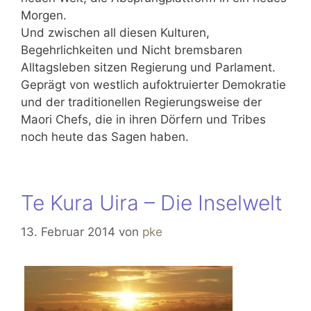
Morgen.
Und zwischen all diesen Kulturen,
Begehrlichkeiten und Nicht bremsbaren
Alltagsleben sitzen Regierung und Parlament.
Geprägt von westlich aufoktruierter Demokratie
und der traditionellen Regierungsweise der
Maori Chefs, die in ihren Dörfern und Tribes
noch heute das Sagen haben.
Te Kura Uira – Die Inselwelt
13. Februar 2014
von
pke