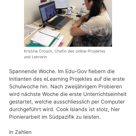
Kristina Crouch, Chefin des online-Projektes
und Lehrerin
Spannende Woche. Im Edu-Gov fiebern die
Initianten des eLearning Projektes auf die erste
Schulwoche hin. Nach zweijährigem Probieren
wird nächste Woche die erste Unterrichtseinheit
gestartet, welche ausschliesslich per Computer
durchgeführt
wird. Cook Islands ist stolz, hier
Pionierarbeit im Südpazifik zu leisten.
In Zahlen